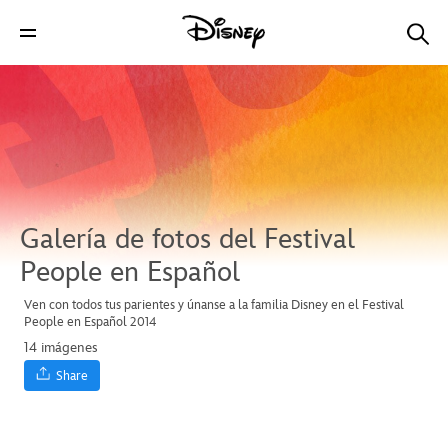
Galería de fotos del Festival
People en Español
Ven con todos tus parientes y únanse a la familia Disney en el Festival
People en Español 2014
14 imágenes
Share